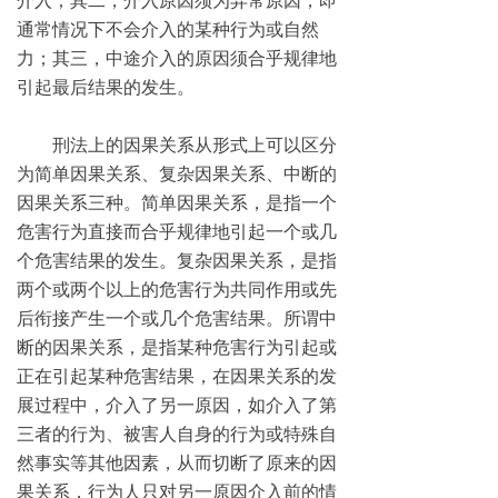
介入；其二，介入原因须为异常原因，即
通常情况下不会介入的某种行为或自然
力；其三，中途介入的原因须合乎规律地
引起最后结果的发生。
刑法上的因果关系从形式上可以区分
为简单因果关系、复杂因果关系、中断的
因果关系三种。简单因果关系，是指一个
危害行为直接而合乎规律地引起一个或几
个危害结果的发生。复杂因果关系，是指
两个或两个以上的危害行为共同作用或先
后衔接产生一个或几个危害结果。所谓中
断的因果关系，是指某种危害行为引起或
正在引起某种危害结果，在因果关系的发
展过程中，介入了另一原因，如介入了第
三者的行为、被害人自身的行为或特殊自
然事实等其他因素，从而切断了原来的因
果关系，行为人只对另一原因介入前的情